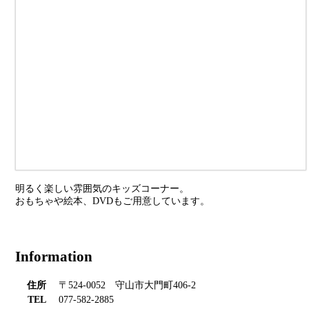
明るく楽しい雰囲気のキッズコーナー。
おもちゃや絵本、DVDもご用意しています。
Information
住所
〒524-0052 守山市大門町406-2
TEL
077-582-2885