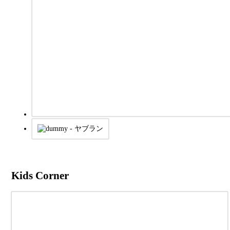
Kids Corner