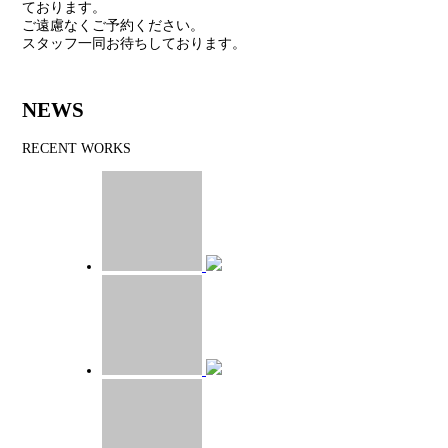
ております。
ご遠慮なくご予約ください。
スタッフ一同お待ちしております。
NEWS
RECENT WORKS