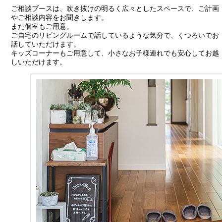
ご相談ブースは、吹き抜けの明るく広々としたスペースで、ご計画
やご相談内容をお聞きします。
また個室もご用意。
ご自宅のリビングルームで話しているような気分で、くつろいでお
話していただけます。
キッズコーナーもご用意して、小さなお子様連れでも安心してお越
しいただけます。