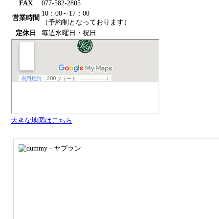
FAX
077-582-2805
10：00～17：00
営業時間
（予約制となっております）
定休日
毎週水曜日・祝日
大きな地図はこちら