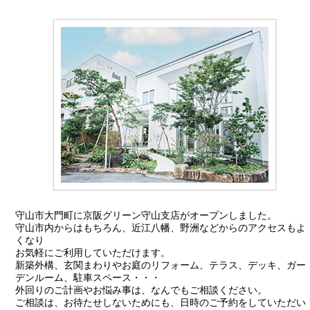
守山市大門町に京阪グリーン守山支店がオープンしました。
守山市内からはもちろん、近江八幡、野洲などからのアクセスもよ
くなり
お気軽にご利用していただけます。
新築外構、玄関まわりやお庭のリフォーム、テラス、デッキ、ガー
デンルーム、駐車スペース・・・
外回りのご計画やお悩み事は、なんでもご相談ください。
ご相談は、お待たせしないためにも、日時のご予約をしていただい