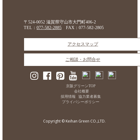
〒524-0052 滋賀県守山市大門町406-2
TEL：
077-582-2885
FAX：077-582-2805
アクセスマップ
ご相談・お問合せ
京阪グリーンTOP
会社概要
採用情報
協力業者募集
プライバシーポリシー
Copyright © Keihan Green CO.,LTD.