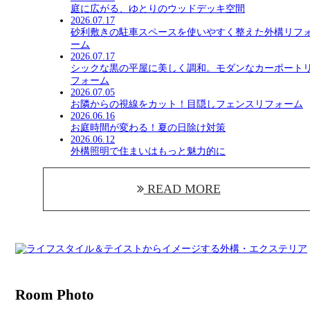
庭に広がる、ゆとりのウッドデッキ空間
2026.07.17
砂利敷きの駐車スペースを使いやすく整えた外構リフ
ーム
2026.07.17
シックな黒の平屋に美しく調和。モダンなカーポート
フォーム
2026.07.05
お隣からの視線をカット！目隠しフェンスリフォーム
2026.06.16
お庭時間が変わる！夏の日除け対策
2026.06.12
外構照明で住まいはもっと魅力的に
READ MORE
Room Photo