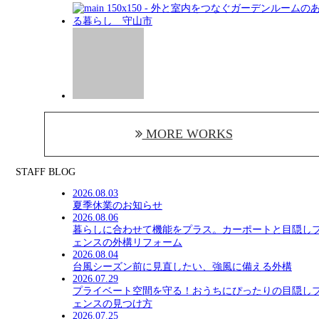
MORE WORKS
STAFF BLOG
2026.08.03
夏季休業のお知らせ
2026.08.06
暮らしに合わせて機能をプラス。カーポートと目隠し
ェンスの外構リフォーム
2026.08.04
台風シーズン前に見直したい、強風に備える外構
2026.07.29
プライベート空間を守る！おうちにぴったりの目隠し
ェンスの見つけ方
2026.07.25