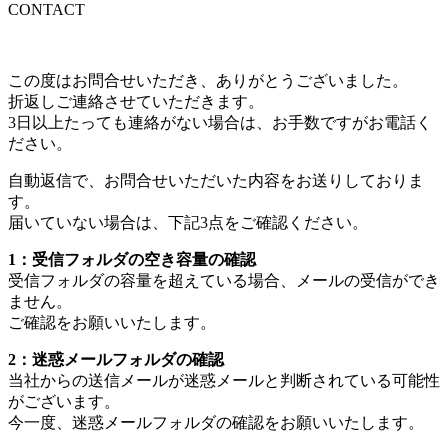
CONTACT
この度はお問合せいただき、ありがとうございました。
折返しご連絡させていただきます。
3日以上たっても連絡がない場合は、お手数ですがお電話く
ださい。
自動返信で、お問合せいただいた内容をお送りしておりま
す。
届いていない場合は、下記3点をご確認ください。
1：受信フォルダの空き容量の確認
受信フォルダの容量を超えている場合、メールの受信ができ
ません。
ご確認をお願いいたします。
2：迷惑メールフォルダの確認
当社からの送信メールが迷惑メールと判断されている可能性
がございます。
今一度、迷惑メールフォルダの確認をお願いいたします。