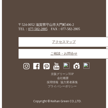
〒524-0052 滋賀県守山市大門町406-2
TEL：
077-582-2885
FAX：077-582-2805
アクセスマップ
ご相談・お問合せ
京阪グリーンTOP
会社概要
採用情報
協力業者募集
プライバシーポリシー
Copyright © Keihan Green CO.,LTD.