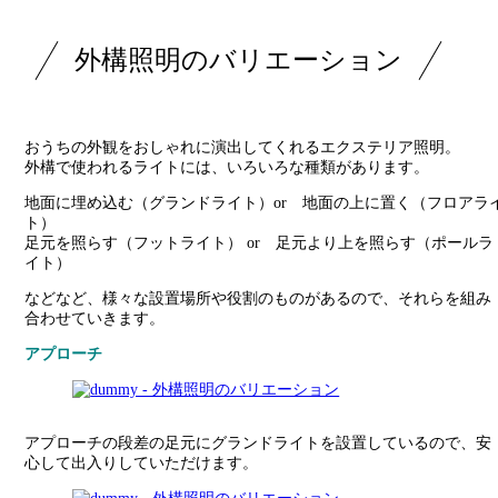
外構照明のバリエーション
おうちの外観をおしゃれに演出してくれるエクステリア照明。
外構で使われるライトには、いろいろな種類があります。
地面に埋め込む（グランドライト）or 地面の上に置く（フロアラ
ト）
足元を照らす（フットライト） or 足元より上を照らす（ポールラ
イト）
などなど、様々な設置場所や役割のものがあるので、それらを組み
合わせていきます。
アプローチ
アプローチの段差の足元にグランドライトを設置しているので、安
心して出入りしていただけます。