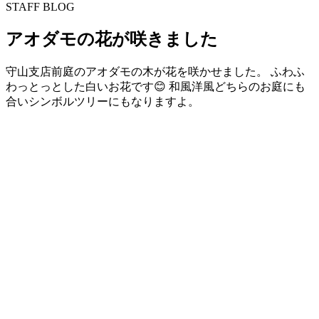
STAFF BLOG
アオダモの花が咲きました
守山支店前庭のアオダモの木が花を咲かせました。 ふわふ
わっとっとした白いお花です😊 和風洋風どちらのお庭にも
合いシンボルツリーにもなりますよ。