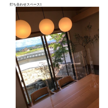
打ち合わせスペース1