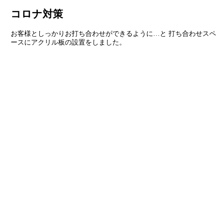
コロナ対策
お客様としっかりお打ち合わせができるように…と 打ち合わせスペ
ースにアクリル板の設置をしました。