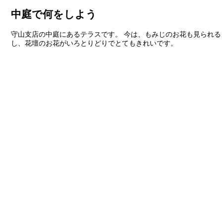
中庭で何をしよう
守山支店の中庭にあるテラスです。 今は、もみじのお花も見られる
し、花壇のお花がいろとりどりでとてもきれいです。