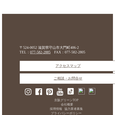
〒524-0052 滋賀県守山市大門町406-2
TEL：
077-582-2885
FAX：077-582-2805
アクセスマップ
ご相談・お問合せ
京阪グリーンTOP
会社概要
採用情報
協力業者募集
プライバシーポリシー