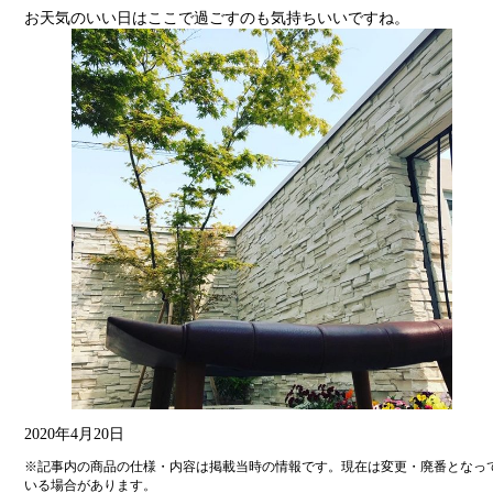
お天気のいい日はここで過ごすのも気持ちいいですね。
2020年4月20日
※記事内の商品の仕様・内容は掲載当時の情報です。現在は変更・廃番となっ
いる場合があります。