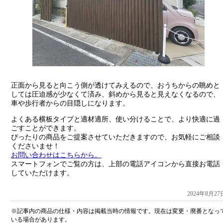
正面から見ると向こう側が透けてみえるので、おうちからの眺めと
しては圧迫感が少なくて済み、斜めから見ると見えなくなるので、
車や歩行者からの目隠しになります。
よくある横板タイプと適材適所、使い分けることで、より快適に過
ごすことができます。
ぴったりの商品をご提案させていただきますので、お気軽にご相談
くださいませ！
お問い合わせはこちらから。
スマートフォンでご覧の方は、上部の電話アイコンから直接お電話
していただけます。
2024年8月27
※記事内の商品の仕様・内容は掲載当時の情報です。現在は変更・廃番となっ
いる場合があります。