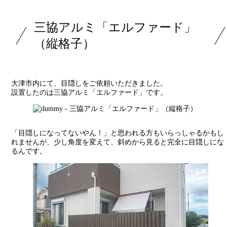
三協アルミ「エルファード」
（縦格子）
大津市内にて、目隠しをご依頼いただきました。
設置したのは三協アルミ「エルファード」です。
「目隠しになってないやん！」と思われる方もいらっしゃるかもし
れませんが、少し角度を変えて、斜めから見ると完全に目隠しにな
るんです。