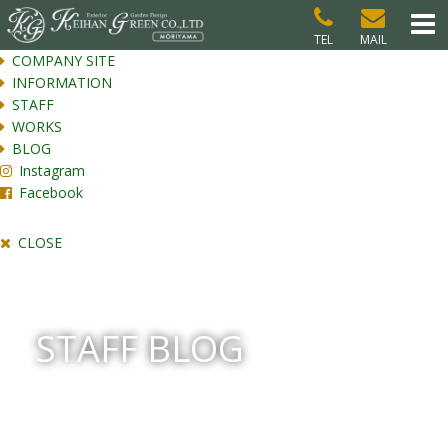
TEL
MAIL
COMPANY SITE
INFORMATION
STAFF
WORKS
BLOG
Instagram
Facebook
CLOSE
STAFF BLOG