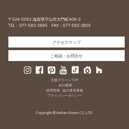
〒524-0052 滋賀県守山市大門町406-2
TEL：
077-582-2885
FAX：077-582-2805
アクセスマップ
ご相談・お問合せ
京阪グリーンTOP
会社概要
採用情報
協力業者募集
プライバシーポリシー
Copyright © Keihan Green CO.,LTD.