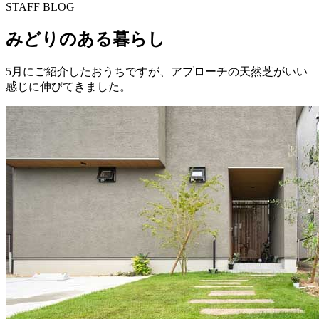
STAFF BLOG
みどりのある暮らし
5月にご紹介したおうちですが、アプローチの天然芝がいい
感じに伸びてきました。