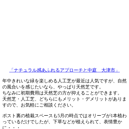
「ナチュラル感あふれるアプローチと中庭 大津市」
年中きれいな緑を楽しめる人工芝が最近は人気ですが、自然
の風合いを感じたいなら、やっぱり天然芝です。
ちなみに初期費用は天然芝の方が抑えることができます。
天然芝・人工芝、どちらにもメリット・デメリットがありま
すので、お気軽にご相談ください。
ポスト裏の植栽スペースも5月の時点ではオリーブが1本植わ
っているだけでしたが、下草などが植えられて、表情豊か
に・・・