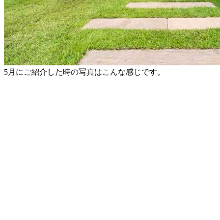
5月にご紹介した時の写真はこんな感じです。