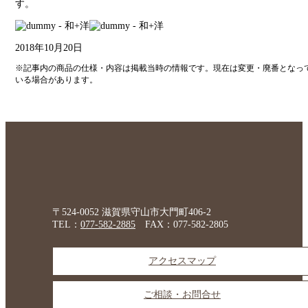
す。
2018年10月20日
※記事内の商品の仕様・内容は掲載当時の情報です。現在は変更・廃番となっ
いる場合があります。
〒524-0052 滋賀県守山市大門町406-2
TEL：
077-582-2885
FAX：077-582-2805
アクセスマップ
ご相談・お問合せ