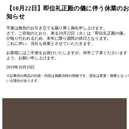
【10月22日】即位礼正殿の儀に伴う休業の
知らせ
平素は格別のお引き立てを賜り厚く御礼申し上げます。
さて、ご存知のとおり、来る10月22日（火）は「即位礼正殿の儀」
が執り行われるため、本年に限り国民の休日となります。
これに伴い、当社も休業とさせていただきます。
お客様にはご不便をお掛けいたしますが、何卒ご了承くださいます
よう、お願い申し上げます。
2019年10月10日
※記事内の商品の仕様・内容は掲載当時の情報です。現在は変更・廃番となっ
いる場合があります。