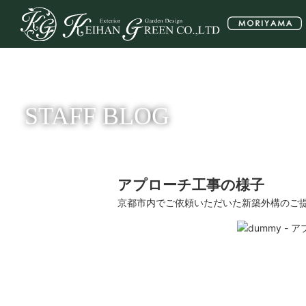
STAFF BLOG
アプローチ工事の様子
京都市内でご依頼いただいた新築外構のご