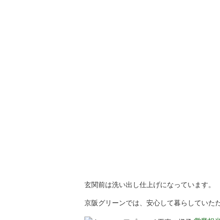
玄関前は洗い出し仕上げになっています。
京阪グリーンでは、安心して暮らしていた