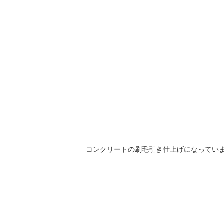
コンクリートの刷毛引き仕上げになってい