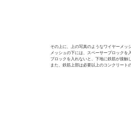
その上に、上の写真のようなワイヤーメッ
メッシュの下には、スペーサーブロックを
ブロックを入れないと、下地に鉄筋が接触
また、鉄筋上部は必要以上のコンクリート