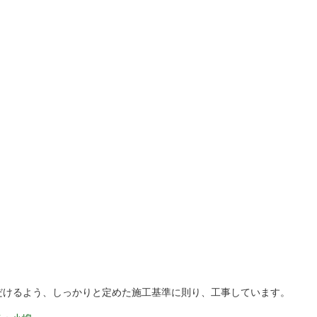
だけるよう、しっかりと定めた施工基準に則り、工事しています。