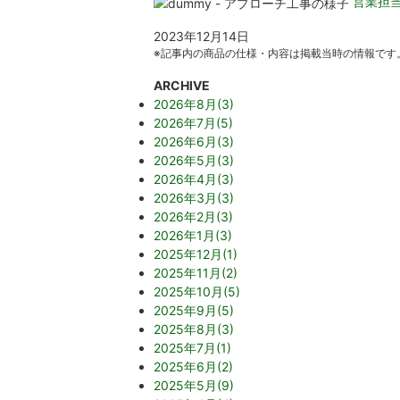
営業担
2023年12月14日
※記事内の商品の仕様・内容は掲載当時の情報です
ARCHIVE
2026年8月(3)
2026年7月(5)
2026年6月(3)
2026年5月(3)
2026年4月(3)
2026年3月(3)
2026年2月(3)
2026年1月(3)
2025年12月(1)
2025年11月(2)
2025年10月(5)
2025年9月(5)
2025年8月(3)
2025年7月(1)
2025年6月(2)
2025年5月(9)