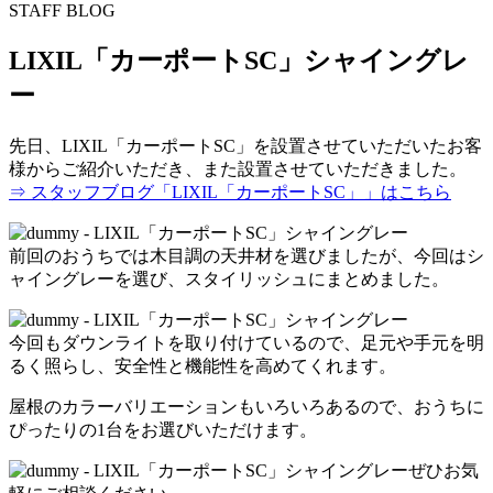
STAFF BLOG
LIXIL「カーポートSC」シャイングレ
ー
先日、LIXIL「カーポートSC」を設置させていただいたお客
様からご紹介いただき、また設置させていただきました。
⇒ スタッフブログ「LIXIL「カーポートSC」」はこちら
前回のおうちでは木目調の天井材を選びましたが、今回はシ
ャイングレーを選び、スタイリッシュにまとめました。
今回もダウンライトを取り付けているので、足元や手元を明
るく照らし、安全性と機能性を高めてくれます。
屋根のカラーバリエーションもいろいろあるので、おうちに
ぴったりの1台をお選びいただけます。
ぜひお気