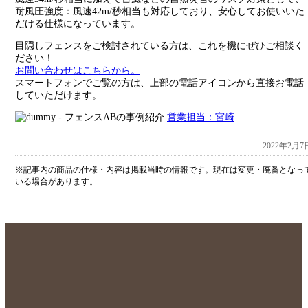
耐風圧強度：風速42m/秒相当も対応しており、安心してお使いいた
だける仕様になっています。
目隠しフェンスをご検討されている方は、これを機にぜひご相談く
ださい！
お問い合わせはこちらから。
スマートフォンでご覧の方は、上部の電話アイコンから直接お電話
していただけます。
営業担当：宮崎
2022年2月7
※記事内の商品の仕様・内容は掲載当時の情報です。現在は変更・廃番となっ
いる場合があります。