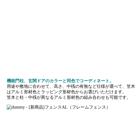
機能門柱、玄関ドアのカラーと同色でコーディネート。
用途や敷地に合わせて、高さ、中桟の有無など仕様が選べて、笠木
はアルミ形材色とラッピング形材色からお選びいただけます。
笠木と柱・中桟が異なるアルミ形材色の組み合わせも可能です。