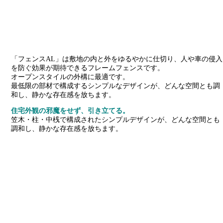
「フェンスAL」は敷地の内と外をゆるやかに仕切り、人や車の侵入
を防ぐ効果が期待できるフレームフェンスです。
オープンスタイルの外構に最適です。
最低限の部材で構成するシンプルなデザインが、どんな空間とも調
和し、静かな存在感を放ちます。
住宅外観の邪魔をせず、引き立てる。
笠木・柱・中桟で構成されたシンプルデザインが、どんな空間とも
調和し、静かな存在感を放ちます。