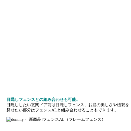
目隠しフェンスとの組み合わせも可能。
目隠ししたい玄関ドア前は目隠しフェンス、お庭の美しさや植栽を
見せたい部分はフェンスALと組み合わせることもできます。