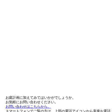
お庭計画に加えてみてはいかがでしょうか。
お気軽にお問い合わせください。
お問い合わせはこちらから。
スマートフォンでご覧の方は、上部の電話アイコンから直接お電話