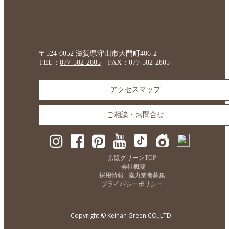
〒524-0052 滋賀県守山市大門町406-2
TEL：
077-582-2885
FAX：077-582-2805
アクセスマップ
ご相談・お問合せ
京阪グリーンTOP
会社概要
採用情報
協力業者募集
プライバシーポリシー
Copyright © Keihan Green CO.,LTD.