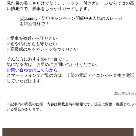
見た目の美しさだけでなく、シャッター付きガレージならではの高
い防犯性で、愛車をしっかりガードします。
✅愛車を盗難から守りたい
✅雨や汚れからも守りたい
✅高級感のあるガレージをつくりたい
そんな方におすすめの一台です。
気になる方は、お早めにお問い合わせください。
お問い合わせはこちらから。
スマートフォンでご覧の方は、上部の電話アイコンから直接お電話
していただけます。
2026年5月30
※記事内の商品の仕様・内容は掲載当時の情報です。現在は変更・廃番となっ
いる場合があります。