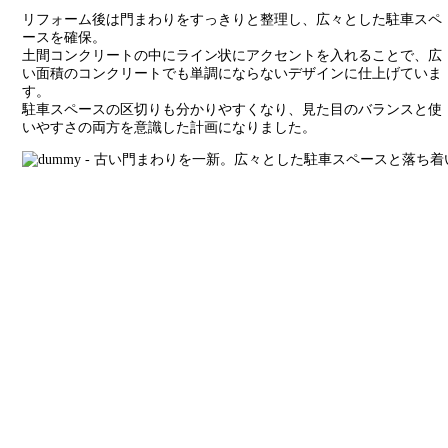
リフォーム後は門まわりをすっきりと整理し、広々とした駐車スペ
ースを確保。
土間コンクリートの中にライン状にアクセントを入れることで、広
い面積のコンクリートでも単調にならないデザインに仕上げていま
す。
駐車スペースの区切りも分かりやすくなり、見た目のバランスと使
いやすさの両方を意識した計画になりました。