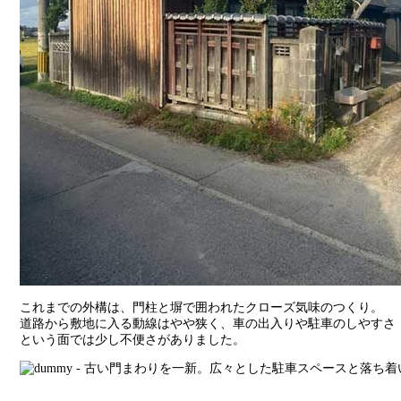
これまでの外構は、門柱と塀で囲われたクローズ気味のつくり。
道路から敷地に入る動線はやや狭く、車の出入りや駐車のしやすさ
という面では少し不便さがありました。