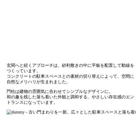
玄関へと続くアプローチは、砂利敷きの中に平板を配置して動線を
つくっています。
コンクリートの駐車スペースとの素材の切り替えによって、空間に
自然なメリハリが生まれました。
門柱は建物の雰囲気に合わせてシンプルなデザインに。
和の趣を残した落ち着いた外観と調和する、やさしい存在感のエン
トランスになっています。