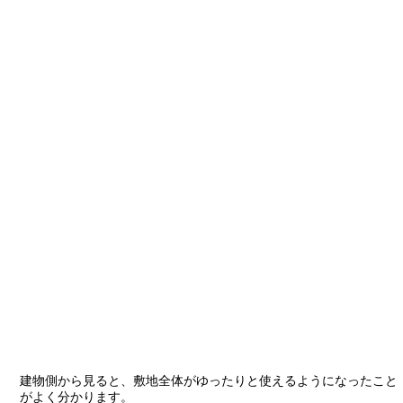
建物側から見ると、敷地全体がゆったりと使えるようになったこと
がよく分かります。