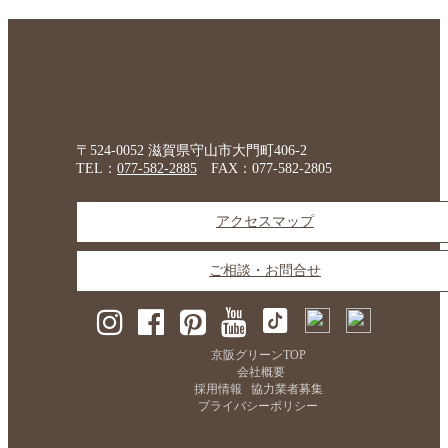
〒524-0052 滋賀県守山市大門町406-2
TEL：
077-582-2885
FAX：077-582-2805
アクセスマップ
ご相談・お問合せ
京阪グリーンTOP
会社概要
採用情報
協力業者募集
プライバシーポリシー