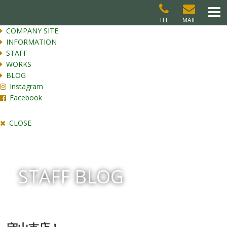
TEL
MAIL
COMPANY SITE
INFORMATION
STAFF
WORKS
BLOG
Instagram
Facebook
CLOSE
STAFF BLOG