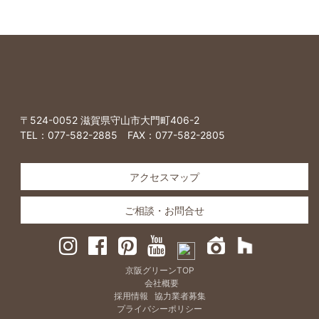
〒524-0052 滋賀県守山市大門町406-2
TEL：
077-582-2885
FAX：077-582-2805
アクセスマップ
ご相談・お問合せ
京阪グリーンTOP
会社概要
採用情報
協力業者募集
プライバシーポリシー