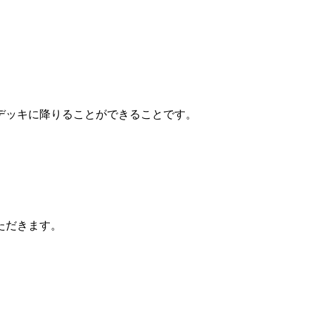
デッキに降りることができることです。
ただきます。