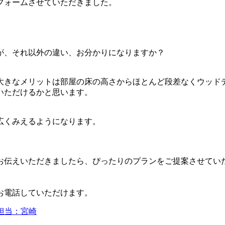
フォームさせていただきました。
が、それ以外の違い、お分かりになりますか？
大きなメリットは部屋の床の高さからほとんど段差なくウッド
いただけるかと思います。
広くみえるようになります。
お伝えいただきましたら、ぴったりのプランをご提案させてい
お電話していただけます。
担当：宮崎