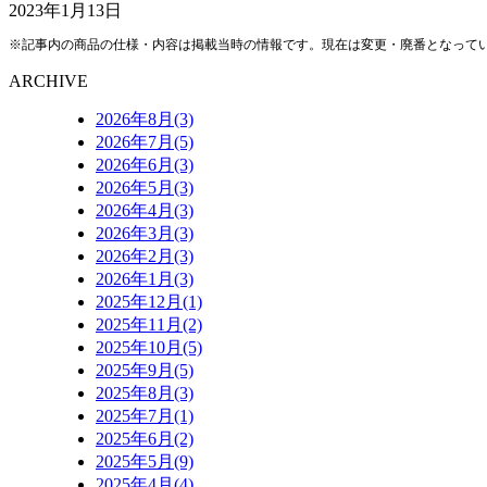
2023年1月13日
※記事内の商品の仕様・内容は掲載当時の情報です。現在は変更・廃番となって
ARCHIVE
2026年8月(3)
2026年7月(5)
2026年6月(3)
2026年5月(3)
2026年4月(3)
2026年3月(3)
2026年2月(3)
2026年1月(3)
2025年12月(1)
2025年11月(2)
2025年10月(5)
2025年9月(5)
2025年8月(3)
2025年7月(1)
2025年6月(2)
2025年5月(9)
2025年4月(4)