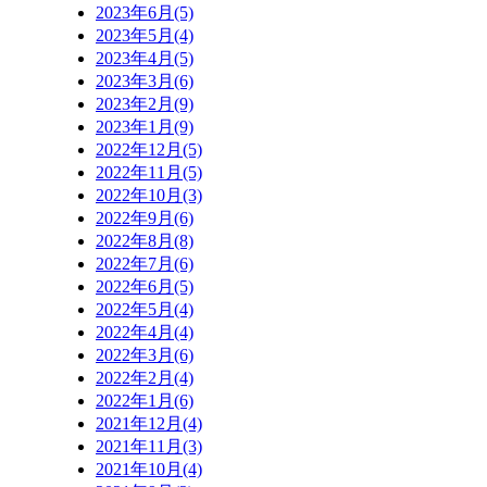
2023年6月(5)
2023年5月(4)
2023年4月(5)
2023年3月(6)
2023年2月(9)
2023年1月(9)
2022年12月(5)
2022年11月(5)
2022年10月(3)
2022年9月(6)
2022年8月(8)
2022年7月(6)
2022年6月(5)
2022年5月(4)
2022年4月(4)
2022年3月(6)
2022年2月(4)
2022年1月(6)
2021年12月(4)
2021年11月(3)
2021年10月(4)