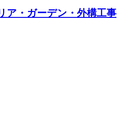
テリア・ガーデン・外構工事