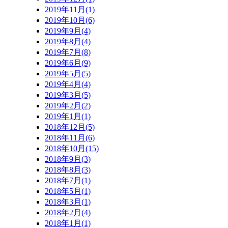
2019年11月(1)
2019年10月(6)
2019年9月(4)
2019年8月(4)
2019年7月(8)
2019年6月(9)
2019年5月(5)
2019年4月(4)
2019年3月(5)
2019年2月(2)
2019年1月(1)
2018年12月(5)
2018年11月(6)
2018年10月(15)
2018年9月(3)
2018年8月(3)
2018年7月(1)
2018年5月(1)
2018年3月(1)
2018年2月(4)
2018年1月(1)