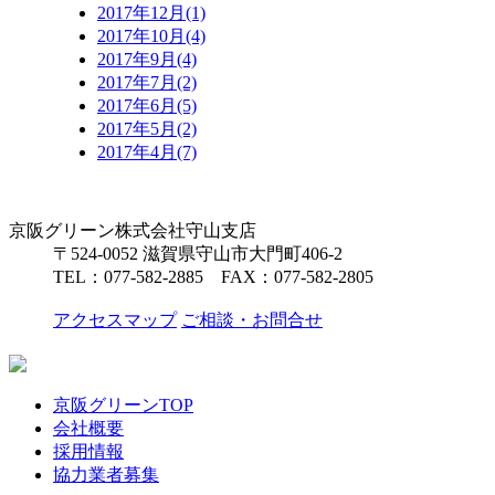
2017年12月(1)
2017年10月(4)
2017年9月(4)
2017年7月(2)
2017年6月(5)
2017年5月(2)
2017年4月(7)
京阪グリーン株式会社
守山支店
〒524-0052 滋賀県守山市大門町406-2
TEL：
077-582-2885
FAX：077-582-2805
アクセスマップ
ご相談・お問合せ
京阪グリーンTOP
会社概要
採用情報
協力業者募集