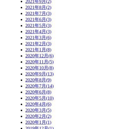
2021年9月(2)
2021年8月(2)
2021年7月(3)
2021年6月(3)
2021年5月(3)
2021年4月(3)
2021年3月(6)
2021年2月(3)
2021年1月(8)
2020年12月(6)
2020年11月(5)
2020年10月(8)
2020年9月(13)
2020年8月(9)
2020年7月(14)
2020年6月(8)
2020年5月(10)
2020年4月(6)
2020年3月(5)
2020年2月(2)
2020年1月(1)
2019年12月(1)