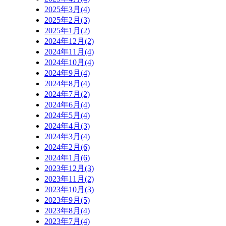
2025年3月(4)
2025年2月(3)
2025年1月(2)
2024年12月(2)
2024年11月(4)
2024年10月(4)
2024年9月(4)
2024年8月(4)
2024年7月(2)
2024年6月(4)
2024年5月(4)
2024年4月(3)
2024年3月(4)
2024年2月(6)
2024年1月(6)
2023年12月(3)
2023年11月(2)
2023年10月(3)
2023年9月(5)
2023年8月(4)
2023年7月(4)